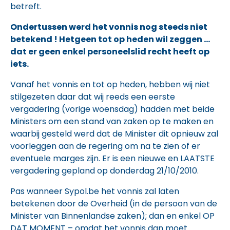
betreft.
Ondertussen werd het vonnis nog steeds niet
betekend ! Hetgeen tot op heden wil zeggen …
dat er geen enkel personeelslid recht heeft op
iets.
Vanaf het vonnis en tot op heden, hebben wij niet
stilgezeten daar dat wij reeds een eerste
vergadering (vorige woensdag) hadden met beide
Ministers om een stand van zaken op te maken en
waarbij gesteld werd dat de Minister dit opnieuw zal
voorleggen aan de regering om na te zien of er
eventuele marges zijn. Er is een nieuwe en LAATSTE
vergadering gepland op donderdag 21/10/2010.
Pas wanneer Sypol.be het vonnis zal laten
betekenen door de Overheid (in de persoon van de
Minister van Binnenlandse zaken); dan en enkel OP
DAT MOMENT – omdat het vonnis dan moet