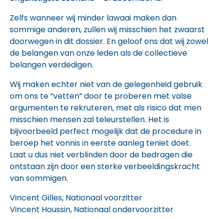
Zelfs wanneer wij minder lawaai maken dan
sommige anderen, zullen wij misschien het zwaarst
doorwegen in dit dossier. En geloof ons dat wij zowel
de belangen van onze leden als de collectieve
belangen verdedigen.
Wij maken echter niet van de gelegenheid gebruik
om ons te “vetten” door te proberen met valse
argumenten te rekruteren, met als risico dat men
misschien mensen zal teleurstellen. Het is
bijvoorbeeld perfect mogelijk dat de procedure in
beroep het vonnis in eerste aanleg teniet doet.
Laat u dus niet verblinden door de bedragen die
ontstaan zijn door een sterke verbeeldingskracht
van sommigen.
Vincent Gilles, Nationaal voorzitter
Vincent Houssin, Nationaal ondervoorzitter