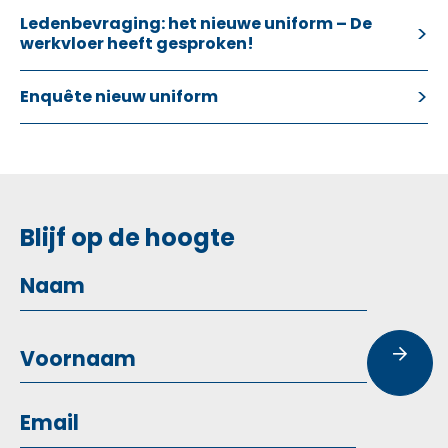
Ledenbevraging: het nieuwe uniform – De
werkvloer heeft gesproken!
Enquête nieuw uniform
Blijf op de hoogte