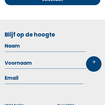
Blijf op de hoogte