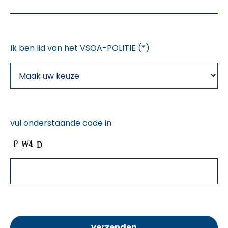
Ik ben lid van het VSOA-POLITIE (*)
vul onderstaande code in