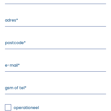
operationeel