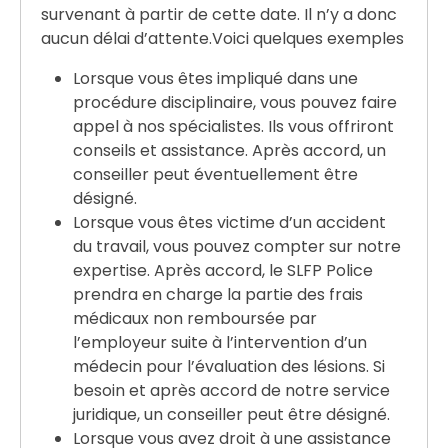
survenant à partir de cette date. Il n’y a donc
aucun délai d’attente.Voici quelques exemples
Lorsque vous êtes impliqué dans une
procédure disciplinaire, vous pouvez faire
appel à nos spécialistes. Ils vous offriront
conseils et assistance. Après accord, un
conseiller peut éventuellement être
désigné.
Lorsque vous êtes victime d’un accident
du travail, vous pouvez compter sur notre
expertise. Après accord, le SLFP Police
prendra en charge la partie des frais
médicaux non remboursée par
l’employeur suite à l’intervention d’un
médecin pour l’évaluation des lésions. Si
besoin et après accord de notre service
juridique, un conseiller peut être désigné.
Lorsque vous avez droit à une assistance