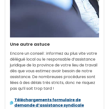
Une autre astuce
Encore un conseil : informez au plus vite votre
délégué local ou le responsable d’assistance
juridique de la province de votre lieu de travail
dès que vous estimez avoir besoin de notre
assistance. De nombreuses procédures sont
liées à des délais très stricts, donc ne risquez
pas qu’il soit trop tard !
Téléchargements formulaire de
demande d’assistance syndicale