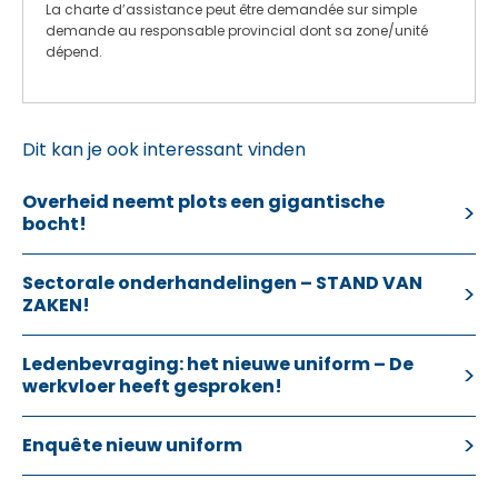
La charte d’assistance peut être demandée sur simple
demande au responsable provincial dont sa zone/unité
dépend.
Dit kan je ook interessant vinden
Overheid neemt plots een gigantische
bocht!
Sectorale onderhandelingen – STAND VAN
ZAKEN!
Ledenbevraging: het nieuwe uniform – De
werkvloer heeft gesproken!
Enquête nieuw uniform