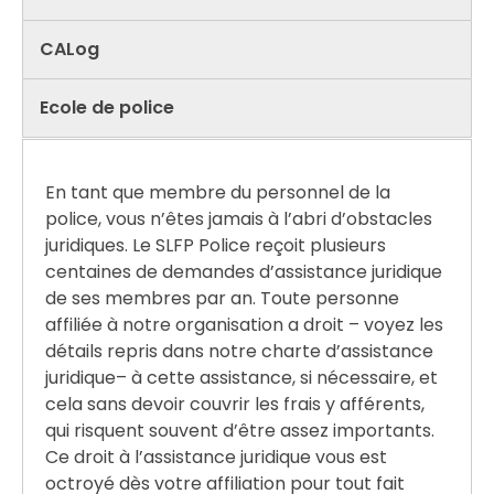
CALog
Ecole de police
En tant que membre du personnel de la
police, vous n’êtes jamais à l’abri d’obstacles
juridiques. Le SLFP Police reçoit plusieurs
centaines de demandes d’assistance juridique
de ses membres par an. Toute personne
affiliée à notre organisation a droit – voyez les
détails repris dans notre charte d’assistance
juridique– à cette assistance, si nécessaire, et
cela sans devoir couvrir les frais y afférents,
qui risquent souvent d’être assez importants.
Ce droit à l’assistance juridique vous est
octroyé dès votre affiliation pour tout fait