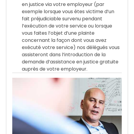
en justice via votre employeur (par
exemple lorsque vous êtes victime d’un
fait préjudiciable survenu pendant
l’exécution de votre service ou lorsque
vous faites l’objet d’une plainte
concernant la façon dont vous avez
exécuté votre service) nos délégués vous
assisteront dans l’introduction de la
demande d’assistance en justice gratuite
auprès de votre employeur.