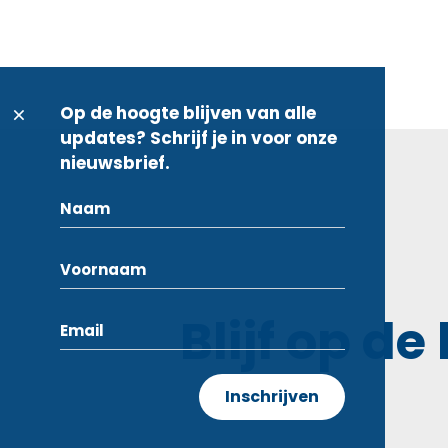
Op de hoogte blijven van alle
updates? Schrijf je in voor onze
nieuwsbrief.
Blijf op de