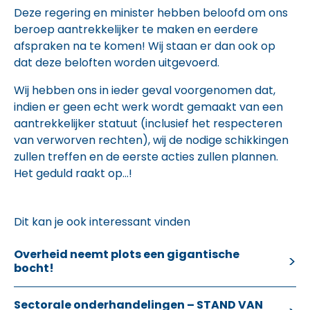
Deze regering en minister hebben beloofd om ons
beroep aantrekkelijker te maken en eerdere
afspraken na te komen! Wij staan er dan ook op
dat deze beloften worden uitgevoerd.
Wij hebben ons in ieder geval voorgenomen dat,
indien er geen echt werk wordt gemaakt van een
aantrekkelijker statuut (inclusief het respecteren
van verworven rechten), wij de nodige schikkingen
zullen treffen en de eerste acties zullen plannen.
Het geduld raakt op…!
Dit kan je ook interessant vinden
Overheid neemt plots een gigantische
bocht!
Sectorale onderhandelingen – STAND VAN