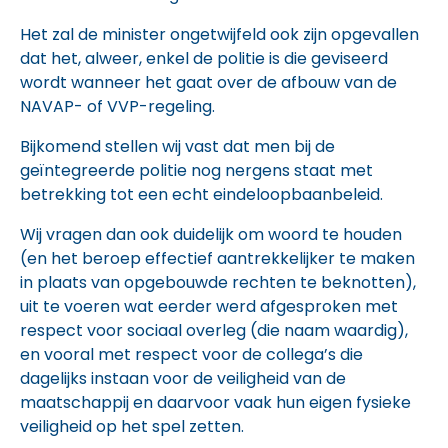
Het zal de minister ongetwijfeld ook zijn opgevallen
dat het, alweer, enkel de politie is die geviseerd
wordt wanneer het gaat over de afbouw van de
NAVAP- of VVP-regeling.
Bijkomend stellen wij vast dat men bij de
geïntegreerde politie nog nergens staat met
betrekking tot een echt eindeloopbaanbeleid.
Wij vragen dan ook duidelijk om woord te houden
(en het beroep effectief aantrekkelijker te maken
in plaats van opgebouwde rechten te beknotten),
uit te voeren wat eerder werd afgesproken met
respect voor sociaal overleg (die naam waardig),
en vooral met respect voor de collega’s die
dagelijks instaan voor de veiligheid van de
maatschappij en daarvoor vaak hun eigen fysieke
veiligheid op het spel zetten.