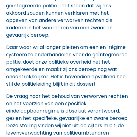
geïntegreerde politie. Laat staan dat wij ons
akkoord zouden kunnen verklaren met het
opgeven van andere verworven rechten die
kaderen in het waarderen van een zwaar en
gevaarlijk beroep.
Daar waar wij al langer pleiten om een en-régime
systeem te onderhandelen voor de geïntegreerde
politie, doet onze politieke overheid net het
omgekeerde en maakt zij ons beroep nog wat
onaantrekkelijker. Het is bovendien opvallend hoe
stil de politieleiding blijft in dit dossier!
De vraag naar het behoud van verworven rechten
en het voorzien van een specifiek
eindeloopbaanregime is absoluut verantwoord,
gezien het specifieke, gevaarlijke en zware beroep.
Deze stelling vinden wij niet uit: de cijfers m.b.t. de
levensverwachting van politieambtenaren