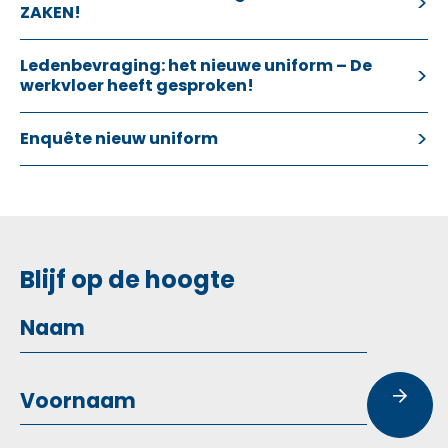
ZAKEN!
Ledenbevraging: het nieuwe uniform – De
werkvloer heeft gesproken!
Enquête nieuw uniform
Blijf op de hoogte