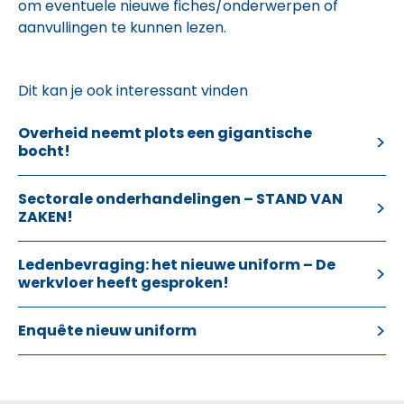
om eventuele nieuwe fiches/onderwerpen of
aanvullingen te kunnen lezen.
Dit kan je ook interessant vinden
Overheid neemt plots een gigantische
bocht!
Sectorale onderhandelingen – STAND VAN
ZAKEN!
Ledenbevraging: het nieuwe uniform – De
werkvloer heeft gesproken!
Enquête nieuw uniform