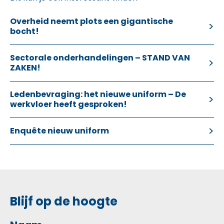
Overheid neemt plots een gigantische
bocht!
Sectorale onderhandelingen – STAND VAN
ZAKEN!
Ledenbevraging: het nieuwe uniform – De
werkvloer heeft gesproken!
Enquête nieuw uniform
Blijf op de hoogte