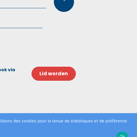
ook via
Lid worden
lisons des cookies pour la tenue de statistiques et de préférence
Ok