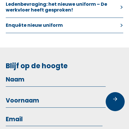
Ledenbevraging: het nieuwe uniform – De
werkvloer heeft gesproken!
Enquête nieuw uniform
Blijf op de hoogte