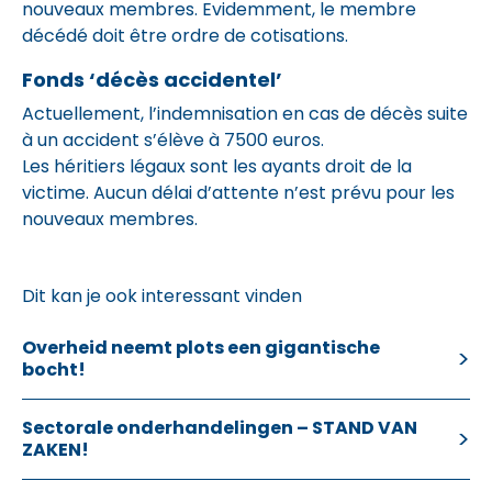
nouveaux membres. Evidemment, le membre
décédé doit être ordre de cotisations.
Fonds ‘décès accidentel’
Actuellement, l’indemnisation en cas de décès suite
à un accident s’élève à 7500 euros.
Les héritiers légaux sont les ayants droit de la
victime. Aucun délai d’attente n’est prévu pour les
nouveaux membres.
Dit kan je ook interessant vinden
Overheid neemt plots een gigantische
bocht!
Sectorale onderhandelingen – STAND VAN
ZAKEN!