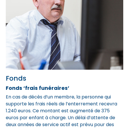
Fonds
Fonds ‘frais funéraires’
En cas de décès d’un membre, la personne qui
supporte les frais réels de l’enterrement recevra
1.240 euros. Ce montant est augmenté de 375
euros par enfant à charge. Un délai d’attente de
deux années de service actif est prévu pour des