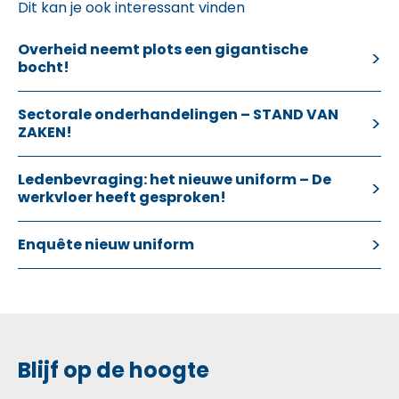
Dit kan je ook interessant vinden
Overheid neemt plots een gigantische
bocht!
Sectorale onderhandelingen – STAND VAN
ZAKEN!
Ledenbevraging: het nieuwe uniform – De
werkvloer heeft gesproken!
Enquête nieuw uniform
Blijf op de hoogte