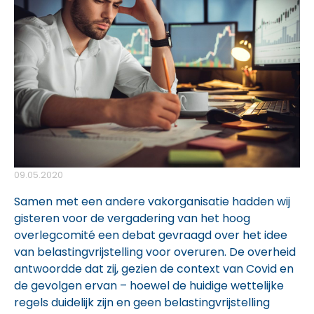
09.05.2020
Samen met een andere vakorganisatie hadden wij
gisteren voor de vergadering van het hoog
overlegcomité een debat gevraagd over het idee
van belastingvrijstelling voor overuren. De overheid
antwoordde dat zij, gezien de context van Covid en
de gevolgen ervan – hoewel de huidige wettelijke
regels duidelijk zijn en geen belastingvrijstelling