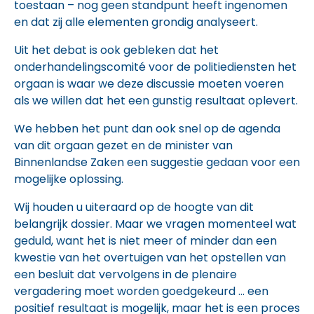
toestaan – nog geen standpunt heeft ingenomen
en dat zij alle elementen grondig analyseert.
Uit het debat is ook gebleken dat het
onderhandelingscomité voor de politiediensten het
orgaan is waar we deze discussie moeten voeren
als we willen dat het een gunstig resultaat oplevert.
We hebben het punt dan ook snel op de agenda
van dit orgaan gezet en de minister van
Binnenlandse Zaken een suggestie gedaan voor een
mogelijke oplossing.
Wij houden u uiteraard op de hoogte van dit
belangrijk dossier. Maar we vragen momenteel wat
geduld, want het is niet meer of minder dan een
kwestie van het overtuigen van het opstellen van
een besluit dat vervolgens in de plenaire
vergadering moet worden goedgekeurd … een
positief resultaat is mogelijk, maar het is een proces