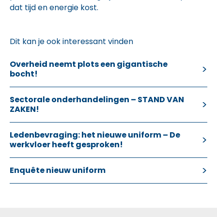
dat tijd en energie kost.
Dit kan je ook interessant vinden
Overheid neemt plots een gigantische
bocht!
Sectorale onderhandelingen – STAND VAN
ZAKEN!
Ledenbevraging: het nieuwe uniform – De
werkvloer heeft gesproken!
Enquête nieuw uniform