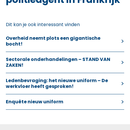
Dit kan je ook interessant vinden
Overheid neemt plots een gigantische
bocht!
Sectorale onderhandelingen – STAND VAN
ZAKEN!
Ledenbevraging: het nieuwe uniform – De
werkvloer heeft gesproken!
Enquête nieuw uniform