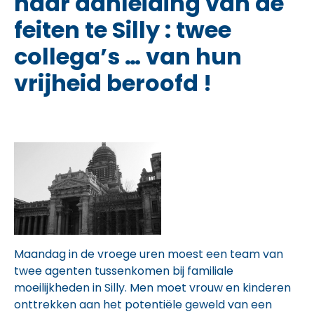
naar aanleiding van de
feiten te Silly : twee
collega’s … van hun
vrijheid beroofd !
Maandag in de vroege uren moest een team van
twee agenten tussenkomen bij familiale
moeilijkheden in Silly. Men moet vrouw en kinderen
onttrekken aan het potentiële geweld van een