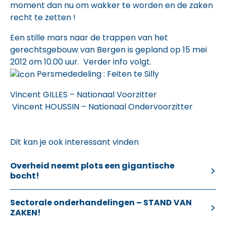
moment dan nu om wakker te worden en de zaken
recht te zetten !
Een stille mars naar de trappen van het
gerechtsgebouw van Bergen is gepland op 15 mei
2012 om 10.00 uur. Verder info volgt.
Persmededeling : Feiten te Silly
Vincent GILLES – Nationaal Voorzitter
Vincent HOUSSIN – Nationaal Ondervoorzitter
Dit kan je ook interessant vinden
Overheid neemt plots een gigantische
bocht!
Sectorale onderhandelingen – STAND VAN
ZAKEN!