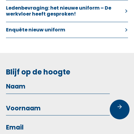
Ledenbevraging: het nieuwe uniform – De
werkvloer heeft gesproken!
Enquête nieuw uniform
Blijf op de hoogte