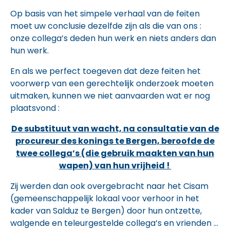
Op basis van het simpele verhaal van de feiten
moet uw conclusie dezelfde zijn als die van ons :
onze collega’s deden hun werk en niets anders dan
hun werk.
En als we perfect toegeven dat deze feiten het
voorwerp van een gerechtelijk onderzoek moeten
uitmaken, kunnen we niet aanvaarden wat er nog
plaatsvond :
De substituut van wacht, na consultatie van de
procureur des konings te Bergen, beroofde de
twee collega’s (die gebruik maakten van hun
wapen) van hun vrijheid !
Zij werden dan ook overgebracht naar het Cisam
(gemeenschappelijk lokaal voor verhoor in het
kader van Salduz te Bergen) door hun ontzette,
walgende en teleurgestelde collega’s en vrienden …