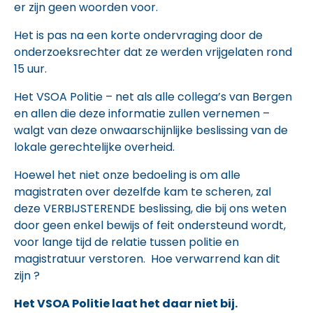
er zijn geen woorden voor.
Het is pas na een korte ondervraging door de
onderzoeksrechter dat ze werden vrijgelaten rond
15 uur.
Het VSOA Politie – net als alle collega’s van Bergen
en allen die deze informatie zullen vernemen –
walgt van deze onwaarschijnlijke beslissing van de
lokale gerechtelijke overheid.
Hoewel het niet onze bedoeling is om alle
magistraten over dezelfde kam te scheren, zal
deze VERBIJSTERENDE beslissing, die bij ons weten
door geen enkel bewijs of feit ondersteund wordt,
voor lange tijd de relatie tussen politie en
magistratuur verstoren. Hoe verwarrend kan dit
zijn ?
Het VSOA Politie laat het daar niet bij.