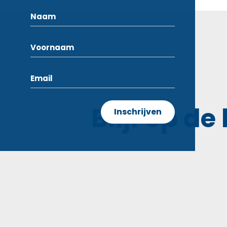
Blijf op de