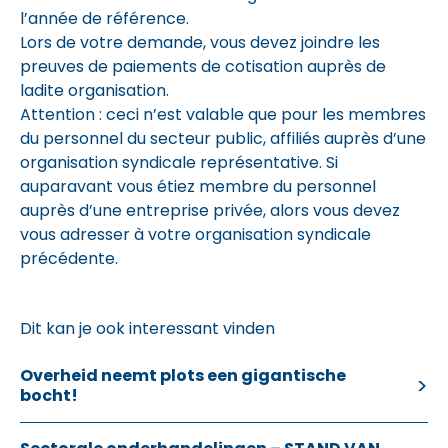
l’année de référence.
Lors de votre demande, vous devez joindre les
preuves de paiements de cotisation auprès de
ladite organisation.
Attention : ceci n’est valable que pour les membres
du personnel du secteur public, affiliés auprès d’une
organisation syndicale représentative. Si
auparavant vous étiez membre du personnel
auprès d’une entreprise privée, alors vous devez
vous adresser à votre organisation syndicale
précédente.
Dit kan je ook interessant vinden
Overheid neemt plots een gigantische
bocht!