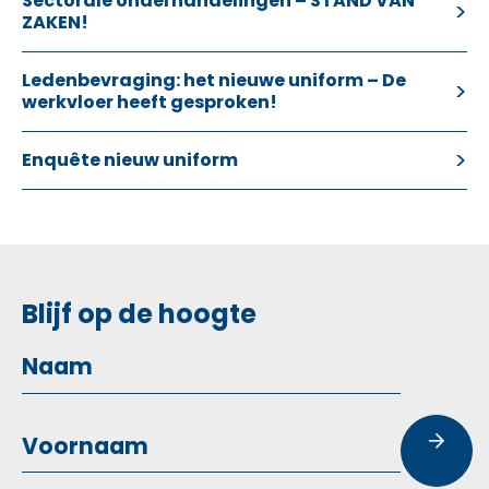
Sectorale onderhandelingen – STAND VAN
ZAKEN!
Ledenbevraging: het nieuwe uniform – De
werkvloer heeft gesproken!
Enquête nieuw uniform
Blijf op de hoogte