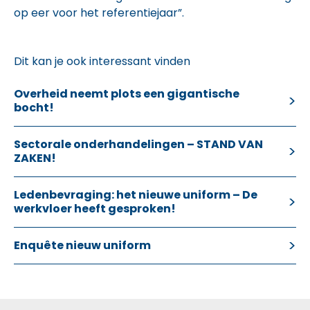
op eer voor het referentiejaar”.
Dit kan je ook interessant vinden
Overheid neemt plots een gigantische
bocht!
Sectorale onderhandelingen – STAND VAN
ZAKEN!
Ledenbevraging: het nieuwe uniform – De
werkvloer heeft gesproken!
Enquête nieuw uniform