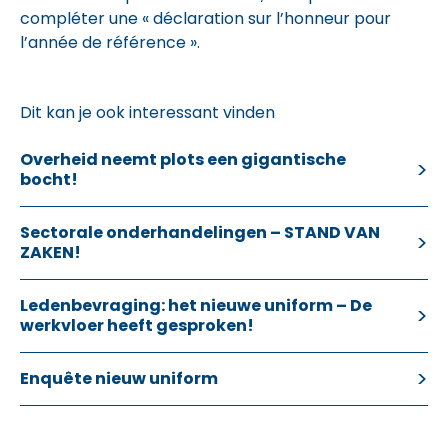
compléter une « déclaration sur l’honneur pour
l’année de référence ».
Dit kan je ook interessant vinden
Overheid neemt plots een gigantische
bocht!
Sectorale onderhandelingen – STAND VAN
ZAKEN!
Ledenbevraging: het nieuwe uniform – De
werkvloer heeft gesproken!
Enquête nieuw uniform