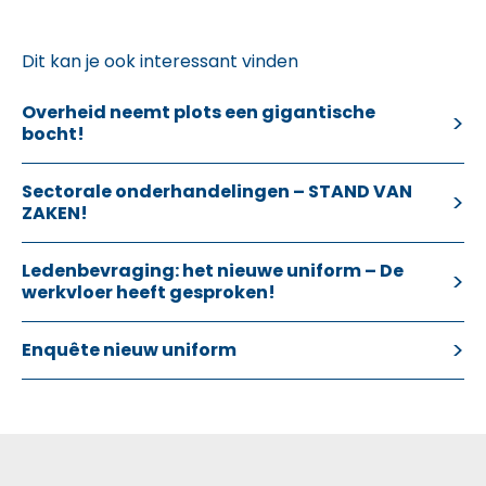
Dit kan je ook interessant vinden
Overheid neemt plots een gigantische
bocht!
Sectorale onderhandelingen – STAND VAN
ZAKEN!
Ledenbevraging: het nieuwe uniform – De
werkvloer heeft gesproken!
Enquête nieuw uniform