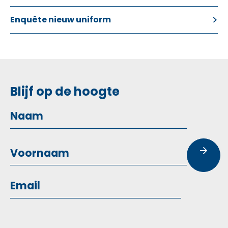
Enquête nieuw uniform
Blijf op de hoogte