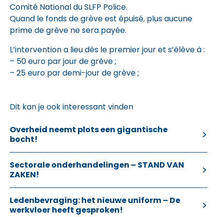
Comité National du SLFP Police.
Quand le fonds de grève est épuisé, plus aucune
prime de grève ne sera payée.
L’intervention a lieu dès le premier jour et s’élève à :
– 50 euro par jour de grève ;
– 25 euro par demi-jour de grève ;
Dit kan je ook interessant vinden
Overheid neemt plots een gigantische
bocht!
Sectorale onderhandelingen – STAND VAN
ZAKEN!
Ledenbevraging: het nieuwe uniform – De
werkvloer heeft gesproken!