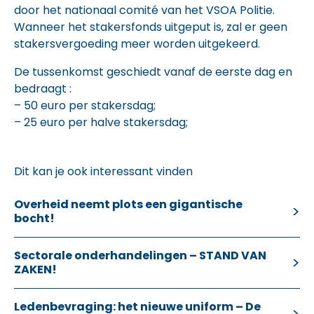
door het nationaal comité van het VSOA Politie.
Wanneer het stakersfonds uitgeput is, zal er geen
stakersvergoeding meer worden uitgekeerd.
De tussenkomst geschiedt vanaf de eerste dag en
bedraagt :
– 50 euro per stakersdag;
– 25 euro per halve stakersdag;
Dit kan je ook interessant vinden
Overheid neemt plots een gigantische
bocht!
Sectorale onderhandelingen – STAND VAN
ZAKEN!
Ledenbevraging: het nieuwe uniform – De