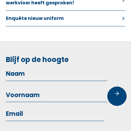
werkvloer heeft gesproken!
Enquête nieuw uniform
Blijf op de hoogte