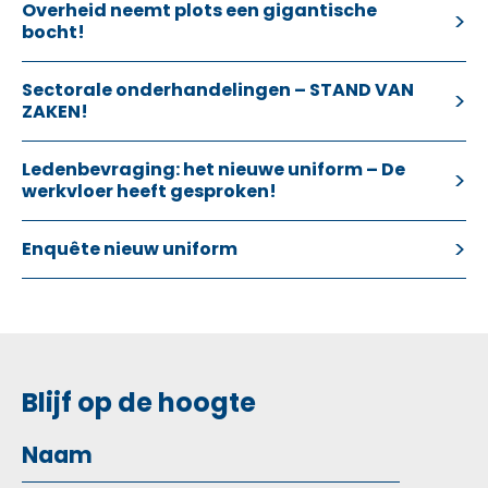
Overheid neemt plots een gigantische
bocht!
Sectorale onderhandelingen – STAND VAN
ZAKEN!
Ledenbevraging: het nieuwe uniform – De
werkvloer heeft gesproken!
Enquête nieuw uniform
Blijf op de hoogte