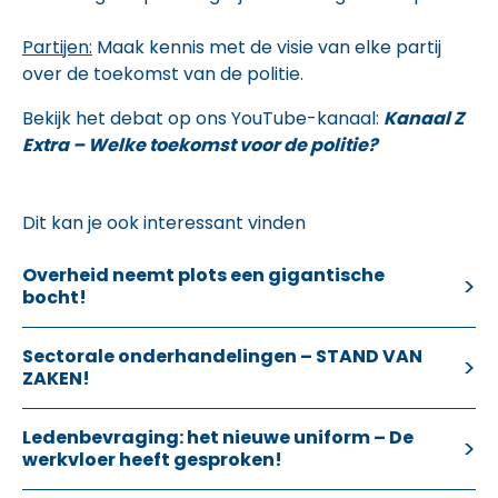
Partijen:
Maak kennis met de visie van elke partij
over de toekomst van de politie.
Bekijk het debat op ons YouTube-kanaal:
Kanaal Z
Extra – Welke toekomst voor de politie?
Dit kan je ook interessant vinden
Overheid neemt plots een gigantische
bocht!
Sectorale onderhandelingen – STAND VAN
ZAKEN!
Ledenbevraging: het nieuwe uniform – De
werkvloer heeft gesproken!