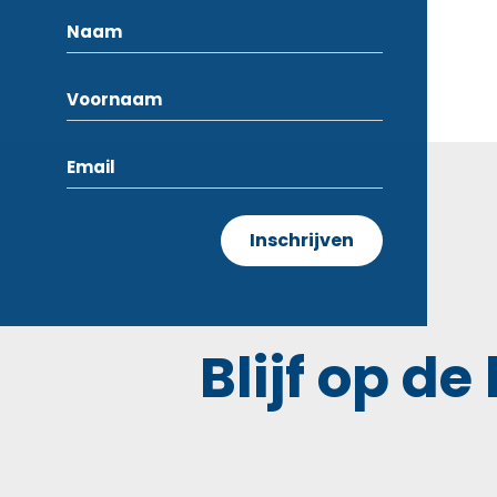
Blijf op de