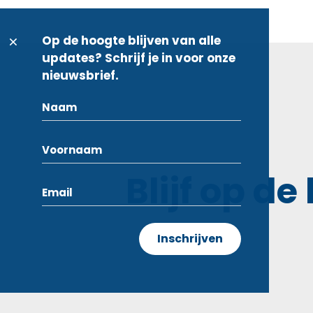
Op de hoogte blijven van alle
updates? Schrijf je in voor onze
nieuwsbrief.
Blijf op de