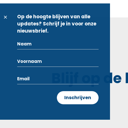
Op de hoogte blijven van alle
updates? Schrijf je in voor onze
nieuwsbrief.
Blijf op de