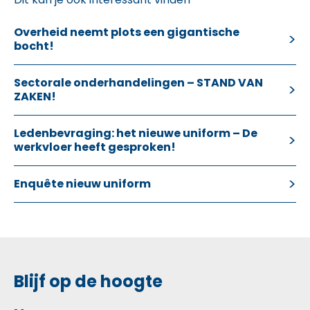
Overheid neemt plots een gigantische
bocht!
Sectorale onderhandelingen – STAND VAN
ZAKEN!
Ledenbevraging: het nieuwe uniform – De
werkvloer heeft gesproken!
Enquête nieuw uniform
Blijf op de hoogte