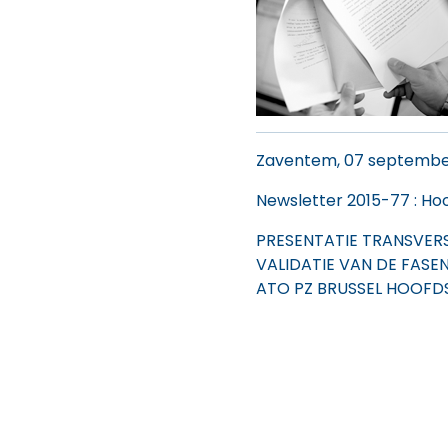
Zaventem, 07 septembe
Newsletter 2015-77
: Ho
PRESENTATIE TRANSVER
VALIDATIE VAN DE FASEN 
ATO PZ BRUSSEL HOOFD