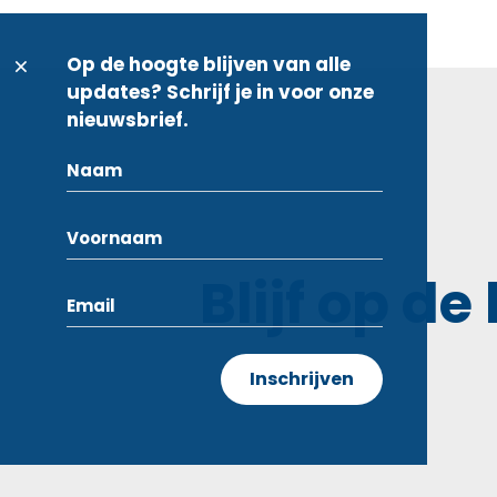
Op de hoogte blijven van alle
updates? Schrijf je in voor onze
nieuwsbrief.
Blijf op de