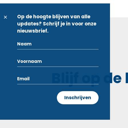
Op de hoogte blijven van alle
updates? Schrijf je in voor onze
nieuwsbrief.
Blijf op de