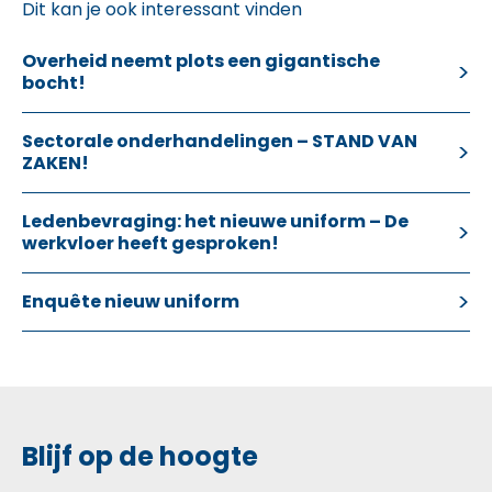
Dit kan je ook interessant vinden
Overheid neemt plots een gigantische
bocht!
Sectorale onderhandelingen – STAND VAN
ZAKEN!
Ledenbevraging: het nieuwe uniform – De
werkvloer heeft gesproken!
Enquête nieuw uniform
Blijf op de hoogte