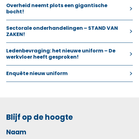
Overheid neemt plots een gigantische
bocht!
Sectorale onderhandelingen – STAND VAN
ZAKEN!
Ledenbevraging: het nieuwe uniform – De
werkvloer heeft gesproken!
Enquête nieuw uniform
Blijf op de hoogte