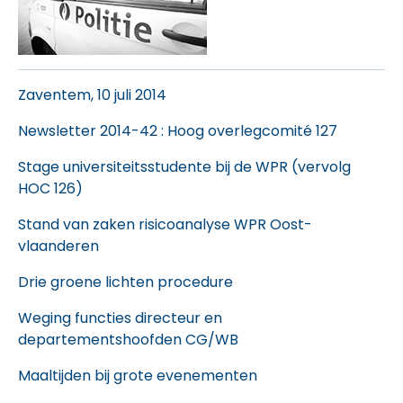
Zaventem, 10 juli 2014
Newsletter 2014-42
: Hoog overlegcomité 127
Stage universiteitsstudente bij de WPR (vervolg
HOC 126)
Stand van zaken risicoanalyse WPR Oost-
vlaanderen
Drie groene lichten procedure
Weging functies directeur en
departementshoofden CG/WB
Maaltijden bij grote evenementen