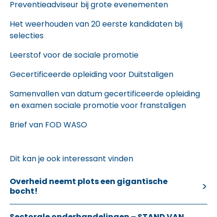
Preventieadviseur bij grote evenementen
Het weerhouden van 20 eerste kandidaten bij
selecties
Leerstof voor de sociale promotie
Gecertificeerde opleiding voor Duitstaligen
Samenvallen van datum gecertificeerde opleiding
en examen sociale promotie voor franstaligen
Brief van FOD WASO
Dit kan je ook interessant vinden
Overheid neemt plots een gigantische
bocht!
Sectorale onderhandelingen – STAND VAN