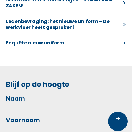
ZAKEN!
Ledenbevraging: het nieuwe uniform – De
werkvloer heeft gesproken!
Enquête nieuw uniform
Blijf op de hoogte