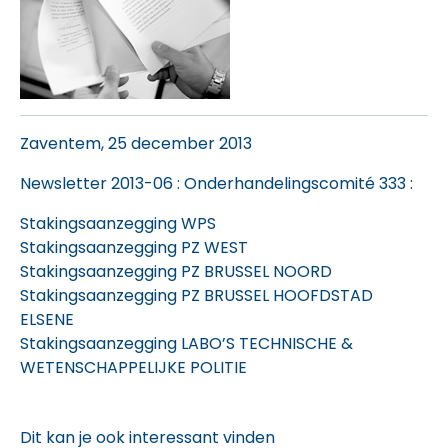
Zaventem, 25 december 2013
Newsletter 2013-06 : Onderhandelingscomité 333
:
Stakingsaanzegging WPS
Stakingsaanzegging PZ WEST
Stakingsaanzegging PZ BRUSSEL NOORD
Stakingsaanzegging PZ BRUSSEL HOOFDSTAD
ELSENE
Stakingsaanzegging LABO’S TECHNISCHE &
WETENSCHAPPELIJKE POLITIE
Dit kan je ook interessant vinden