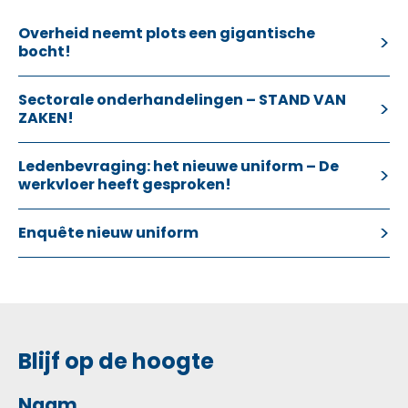
Overheid neemt plots een gigantische
bocht!
Sectorale onderhandelingen – STAND VAN
ZAKEN!
Ledenbevraging: het nieuwe uniform – De
werkvloer heeft gesproken!
Enquête nieuw uniform
Blijf op de hoogte