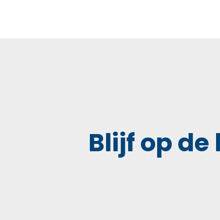
Blijf op de