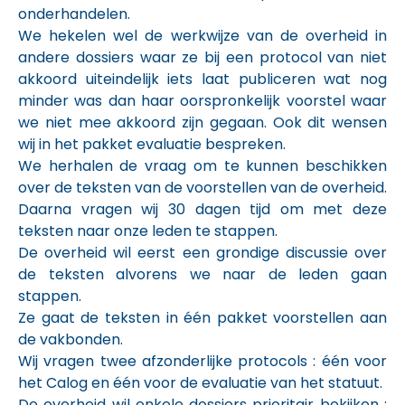
onderhandelen.
We hekelen wel de werkwijze van de overheid in
andere dossiers waar ze bij een protocol van niet
akkoord uiteindelijk iets laat publiceren wat nog
minder was dan haar oorspronkelijk voorstel waar
we niet mee akkoord zijn gegaan. Ook dit wensen
wij in het pakket evaluatie bespreken.
We herhalen de vraag om te kunnen beschikken
over de teksten van de voorstellen van de overheid.
Daarna vragen wij 30 dagen tijd om met deze
teksten naar onze leden te stappen.
De overheid wil eerst een grondige discussie over
de teksten alvorens we naar de leden gaan
stappen.
Ze gaat de teksten in één pakket voorstellen aan
de vakbonden.
Wij vragen twee afzonderlijke protocols : één voor
het Calog en één voor de evaluatie van het statuut.
De overheid wil enkele dossiers prioritair bekijken :