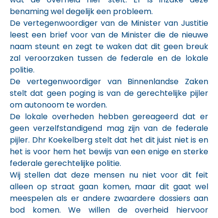
benaming wel degelijk een probleem.
De vertegenwoordiger van de Minister van Justitie
leest een brief voor van de Minister die de nieuwe
naam steunt en zegt te waken dat dit geen breuk
zal veroorzaken tussen de federale en de lokale
politie.
De vertegenwoordiger van Binnenlandse Zaken
stelt dat geen poging is van de gerechtelijke pijler
om autonoom te worden.
De lokale overheden hebben gereageerd dat er
geen verzelfstandigend mag zijn van de federale
pijler. Dhr Koekelberg stelt dat het dit juist niet is en
het is voor hem het bewijs van een enige en sterke
federale gerechtelijke politie.
Wij stellen dat deze mensen nu niet voor dit feit
alleen op straat gaan komen, maar dit gaat wel
meespelen als er andere zwaardere dossiers aan
bod komen. We willen de overheid hiervoor