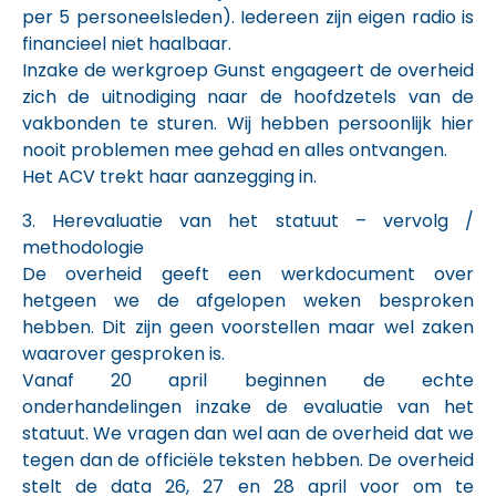
per 5 personeelsleden). Iedereen zijn eigen radio is
financieel niet haalbaar.
Inzake de werkgroep Gunst engageert de overheid
zich de uitnodiging naar de hoofdzetels van de
vakbonden te sturen. Wij hebben persoonlijk hier
nooit problemen mee gehad en alles ontvangen.
Het ACV trekt haar aanzegging in.
3. Herevaluatie van het statuut – vervolg /
methodologie
De overheid geeft een werkdocument over
hetgeen we de afgelopen weken besproken
hebben. Dit zijn geen voorstellen maar wel zaken
waarover gesproken is.
Vanaf 20 april beginnen de echte
onderhandelingen inzake de evaluatie van het
statuut. We vragen dan wel aan de overheid dat we
tegen dan de officiële teksten hebben. De overheid
stelt de data 26, 27 en 28 april voor om te