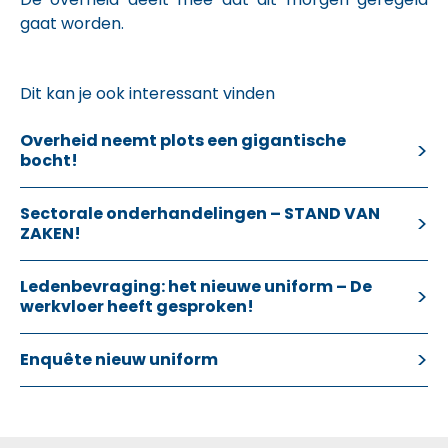
gaat worden.
Dit kan je ook interessant vinden
Overheid neemt plots een gigantische
bocht!
Sectorale onderhandelingen – STAND VAN
ZAKEN!
Ledenbevraging: het nieuwe uniform – De
werkvloer heeft gesproken!
Enquête nieuw uniform