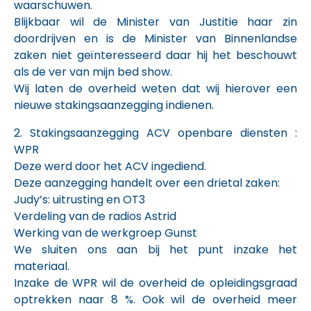
waarschuwen.
Blijkbaar wil de Minister van Justitie haar zin
doordrijven en is de Minister van Binnenlandse
zaken niet geïnteresseerd daar hij het beschouwt
als de ver van mijn bed show.
Wij laten de overheid weten dat wij hierover een
nieuwe stakingsaanzegging indienen.
2. Stakingsaanzegging ACV openbare diensten :
WPR
Deze werd door het ACV ingediend.
Deze aanzegging handelt over een drietal zaken:
Judy’s: uitrusting en OT3
Verdeling van de radios Astrid
Werking van de werkgroep Gunst
We sluiten ons aan bij het punt inzake het
materiaal.
Inzake de WPR wil de overheid de opleidingsgraad
optrekken naar 8 %. Ook wil de overheid meer