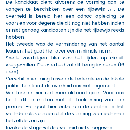
De kandidaat dient alvorens de vorming aan te
vangen te beschikken over een rijbewijs A . De
overheid is bereid hier een adhoc opleiding te
voorzien voor degene die dit nog niet hebben indien
er niet genoeg kandidaten zijn die het rijbewijs reeds
hebben.
Het tweede was de vermindering van het aantal
lesuren: het gaat hier over een minimale norm.
Snelle voertuigen: hier was het rijden op circuit
weggevallen. De overheid zal dit terug invoeren (16
uren);
Verschil in vorming tussen de federale en de lokale
politie: hier komt de overheid ons niet tegemoet.
We kunnen hier niet mee akkoord gaan. Voor ons
heeft dit te maken met de toekenning van een
premie. Het gaat hier enkel om de centen. In het
verleden als voorzien dat de vorming voor iedereen
hetzelfde zou zijn.
Inzake de stage wil de overheid niets toegeven.