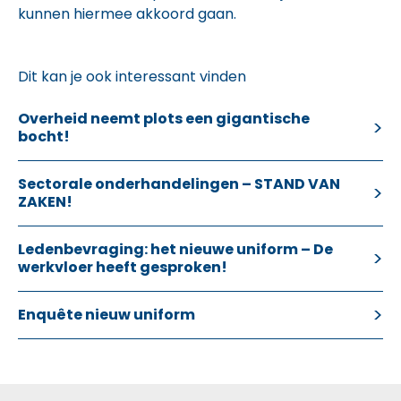
kunnen hiermee akkoord gaan.
Dit kan je ook interessant vinden
Overheid neemt plots een gigantische
bocht!
Sectorale onderhandelingen – STAND VAN
ZAKEN!
Ledenbevraging: het nieuwe uniform – De
werkvloer heeft gesproken!
Enquête nieuw uniform