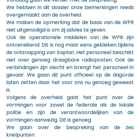
We hebben in dit dossier onze bemerkingen reeds
overgemaakt aan de overheid.
We maken de opmerking dat de baas van de WPR
niet uitgenodigd is om zij advies te geven.
Ook de operationele middelen van de WPR zijn
ontoereikend. Dit is nog maar eens gebleken tijdens
de ontsnapping van Kaplan. Het personeel beschikt
niet over genoeg draagbare radioposten. Ook de
verbindingen zijn slecht en brengt het personeel in
gevaar. We gaan dit punt officieel op de dagorde
laten zetten daar het voor ons nu genoeg geweest
is.
Volgens de overheid gaat het punt over de
vormingen voor zowel de federale als de lokale
politie en zijn de verantwoordelijken van de
vormingen aanwezig. Dit is genoeg.
We gaan over de bespreking van de zes
knelpunten: