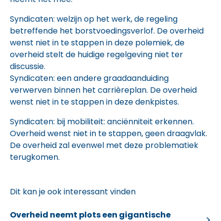
Syndicaten: welzijn op het werk, de regeling
betreffende het borstvoedingsverlof. De overheid
wenst niet in te stappen in deze polemiek, de
overheid stelt de huidige regelgeving niet ter
discussie.
Syndicaten: een andere graadaanduiding
verwerven binnen het carrièreplan. De overheid
wenst niet in te stappen in deze denkpistes.
Syndicaten: bij mobiliteit: anciënniteit erkennen.
Overheid wenst niet in te stappen, geen draagvlak.
De overheid zal evenwel met deze problematiek
terugkomen.
Dit kan je ook interessant vinden
Overheid neemt plots een gigantische