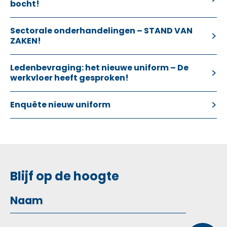
bocht!
Sectorale onderhandelingen – STAND VAN
ZAKEN!
Ledenbevraging: het nieuwe uniform – De
werkvloer heeft gesproken!
Enquête nieuw uniform
Blijf op de hoogte