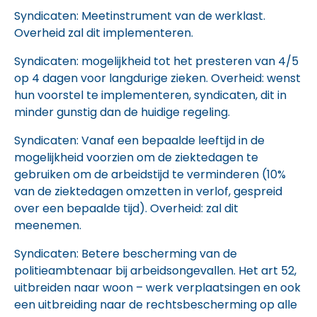
Syndicaten: Meetinstrument van de werklast.
Overheid zal dit implementeren.
Syndicaten: mogelijkheid tot het presteren van 4/5
op 4 dagen voor langdurige zieken. Overheid: wenst
hun voorstel te implementeren, syndicaten, dit in
minder gunstig dan de huidige regeling.
Syndicaten: Vanaf een bepaalde leeftijd in de
mogelijkheid voorzien om de ziektedagen te
gebruiken om de arbeidstijd te verminderen (10%
van de ziektedagen omzetten in verlof, gespreid
over een bepaalde tijd). Overheid: zal dit
meenemen.
Syndicaten: Betere bescherming van de
politieambtenaar bij arbeidsongevallen. Het art 52,
uitbreiden naar woon – werk verplaatsingen en ook
een uitbreiding naar de rechtsbescherming op alle