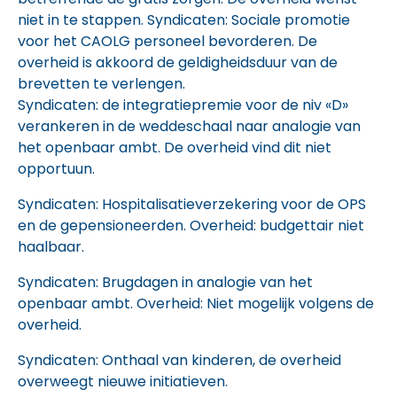
niet in te stappen. Syndicaten: Sociale promotie
voor het CAOLG personeel bevorderen. De
overheid is akkoord de geldigheidsduur van de
brevetten te verlengen.
Syndicaten: de integratiepremie voor de niv «D»
verankeren in de weddeschaal naar analogie van
het openbaar ambt. De overheid vind dit niet
opportuun.
Syndicaten: Hospitalisatieverzekering voor de OPS
en de gepensioneerden. Overheid: budgettair niet
haalbaar.
Syndicaten: Brugdagen in analogie van het
openbaar ambt. Overheid: Niet mogelijk volgens de
overheid.
Syndicaten: Onthaal van kinderen, de overheid
overweegt nieuwe initiatieven.