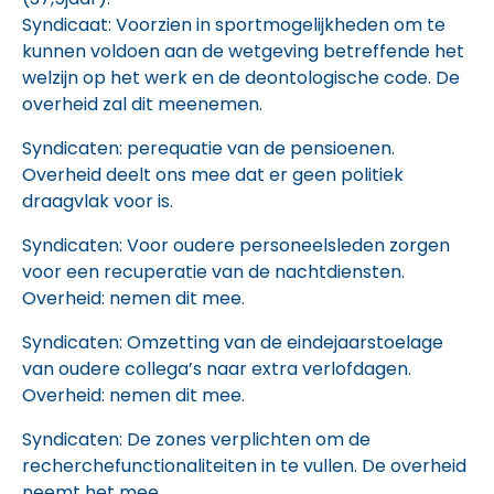
Syndicaat: Voorzien in sportmogelijkheden om te
kunnen voldoen aan de wetgeving betreffende het
welzijn op het werk en de deontologische code. De
overheid zal dit meenemen.
Syndicaten: perequatie van de pensioenen.
Overheid deelt ons mee dat er geen politiek
draagvlak voor is.
Syndicaten: Voor oudere personeelsleden zorgen
voor een recuperatie van de nachtdiensten.
Overheid: nemen dit mee.
Syndicaten: Omzetting van de eindejaarstoelage
van oudere collega’s naar extra verlofdagen.
Overheid: nemen dit mee.
Syndicaten: De zones verplichten om de
recherchefunctionaliteiten in te vullen. De overheid
neemt het mee.