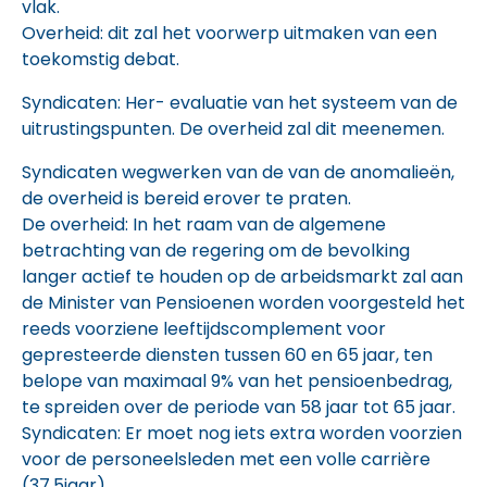
vlak.
Overheid: dit zal het voorwerp uitmaken van een
toekomstig debat.
Syndicaten: Her- evaluatie van het systeem van de
uitrustingspunten. De overheid zal dit meenemen.
Syndicaten wegwerken van de van de anomalieën,
de overheid is bereid erover te praten.
De overheid: In het raam van de algemene
betrachting van de regering om de bevolking
langer actief te houden op de arbeidsmarkt zal aan
de Minister van Pensioenen worden voorgesteld het
reeds voorziene leeftijdscomplement voor
gepresteerde diensten tussen 60 en 65 jaar, ten
belope van maximaal 9% van het pensioenbedrag,
te spreiden over de periode van 58 jaar tot 65 jaar.
Syndicaten: Er moet nog iets extra worden voorzien
voor de personeelsleden met een volle carrière
(37,5jaar).