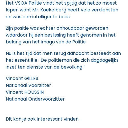
Het VSOA Politie vindt het spijtig dat het zo moest
lopen want Mr. Koekelberg heeft vele verdiensten
en was een intelligente baas.
Zijn positie was echter onhoudbaar geworden
waardoor hij een beslissing heeft genomen in het
belang van het imago van de Politie.
Nu is het tijd dat men terug aandacht besteedt aan
het essentiële : De politieman die zich dagdagelijks
inzet ten dienste van de bevolking !
Vincent GILLES
Nationaal Voorzitter
Vincent HOUSSIN
Nationaal Ondervoorzitter
Dit kan je ook interessant vinden