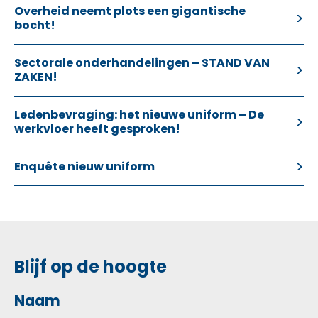
Overheid neemt plots een gigantische
bocht!
Sectorale onderhandelingen – STAND VAN
ZAKEN!
Ledenbevraging: het nieuwe uniform – De
werkvloer heeft gesproken!
Enquête nieuw uniform
Blijf op de hoogte