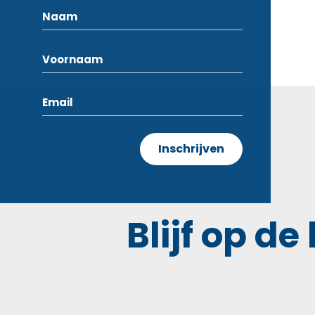
Blijf op de