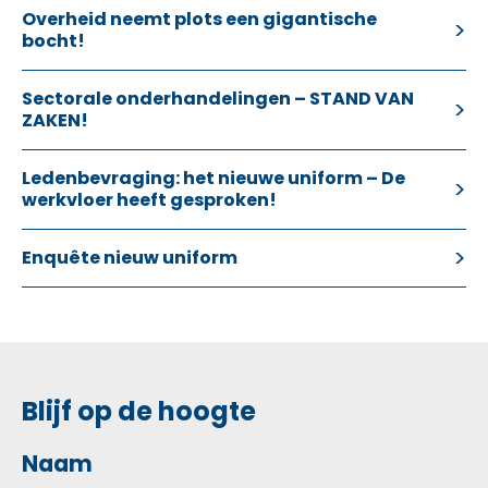
Overheid neemt plots een gigantische
bocht!
Sectorale onderhandelingen – STAND VAN
ZAKEN!
Ledenbevraging: het nieuwe uniform – De
werkvloer heeft gesproken!
Enquête nieuw uniform
Blijf op de hoogte