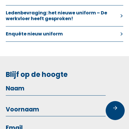
Ledenbevraging: het nieuwe uniform – De
werkvloer heeft gesproken!
Enquête nieuw uniform
Blijf op de hoogte