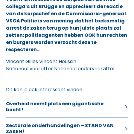
collega’s uit Brugge en apprecieert de reactie
van de korpschef en de Commissaris-generaal.
VSOA Politie is van mening dat het toekomstig
arrest de zaken terug op hun juiste plaats zal
zetten: politieagenten hebben OOK hun rechten
en burgers worden verzocht deze te
respecteren…
Vincent Gilles Vincent Houssin
Nationaal voorzitter Nationaal ondervoorzitter
Dit kan je ook interessant vinden
Overheid neemt plots een gigantische
bocht!
Sectorale onderhandelingen – STAND VAN
ZAKEN!