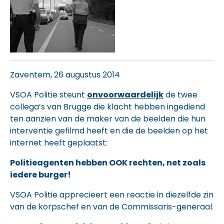
Zaventem, 26 augustus 2014
VSOA Politie steunt
onvoorwaardelijk
de twee
collega’s van Brugge die klacht hebben ingediend
ten aanzien van de maker van de beelden die hun
interventie gefilmd heeft en die de beelden op het
internet heeft geplaatst:
Politieagenten hebben OOK rechten, net zoals
iedere burger!
VSOA Politie apprecieert een reactie in diezelfde zin
van de korpschef en van de Commissaris-generaal.