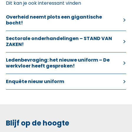
Dit kan je ook interessant vinden
Overheid neemt plots een gigantische
bocht!
Sectorale onderhandelingen – STAND VAN
ZAKEN!
Ledenbevraging: het nieuwe uniform – De
werkvloer heeft gesproken!
Enquête nieuw uniform
Blijf op de hoogte