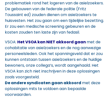
problematiek rond het logeren van de asielzoekers.
De gebouwen van de federale politie (Fritz
Toussaint ed) zouden dienen om asielzoekers te
huisvesten. Het zou gaan om een tijdelijke bezetting.
Er zou een medische screening gebeuren en de
kosten zouden ten laste zijn van fedasil.
VSOA:
Het VSOA kan NIET akkoord gaan
met de
cohabitatie van asielzoekers en de nog aanwezige
personeelsleden. Ook het spanningsveld dat er zou
kunnen ontstaan tussen asielzoekers en de huidige
bewoners, onze collega’s, wordt aangehaald. Het
VSOA kan zich niet inschrijven in deze oplossingen
zoals voorgesteld.
De andere syndicaten gaan akkoord
met deze
oplossingen mits te voldoen aan bepaalde
voorwaarden.