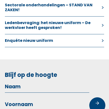
Sectorale onderhandelingen – STAND VAN
ZAKEN!
Ledenbevraging: het nieuwe uniform – De
werkvloer heeft gesproken!
Enquête nieuw uniform
Blijf op de hoogte