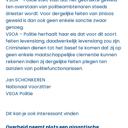
ten overstaan van politieambtenaren steeds
driester wordt. Voor dergelijke feiten van zinloos
geweld is dan ook geen enkele sanctie zwaar
genoeg.
VSOA – Politie herhaalt haar eis dat voor dit soort
feiten levenslang, daadwerkelijk levenslang zou zijn.
Criminelen dienen tot het besef te komen dat zij op
geen enkele maatschappelijke clementie kunnen
rekenen indien zij dergelijke feiten plegen ten
aanzien van politiefunctionarissen.
Jan SCHONKEREN
Nationaal Voorzitter
VSOA Politie
Dit kan je ook interessant vinden
Overheid neemt plots een gigantische