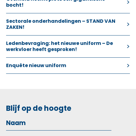
bocht!
Sectorale onderhandelingen – STAND VAN
ZAKEN!
Ledenbevraging: het nieuwe uniform – De
werkvloer heeft gesproken!
Enquête nieuw uniform
Blijf op de hoogte