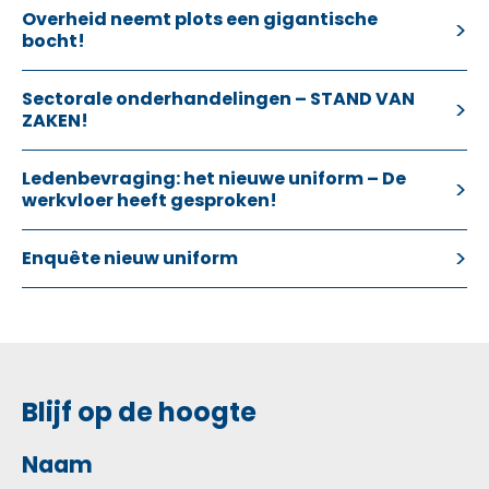
Overheid neemt plots een gigantische
bocht!
Sectorale onderhandelingen – STAND VAN
ZAKEN!
Ledenbevraging: het nieuwe uniform – De
werkvloer heeft gesproken!
Enquête nieuw uniform
Blijf op de hoogte