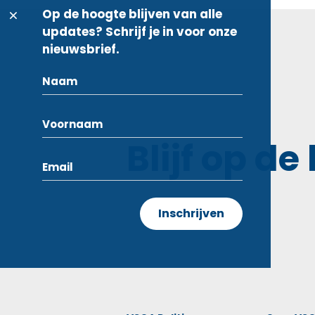
Op de hoogte blijven van alle
updates? Schrijf je in voor onze
nieuwsbrief.
Blijf op de