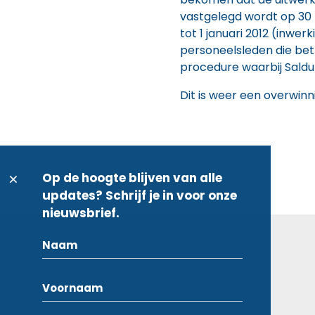
vastgelegd wordt op 30 m
tot 1 januari 2012 (inwe
personeelsleden die bet
procedure waarbij Saldu
Dit is weer een overwinni
Op de hoogte blijven van alle
updates? Schrijf je in voor onze
nieuwsbrief.