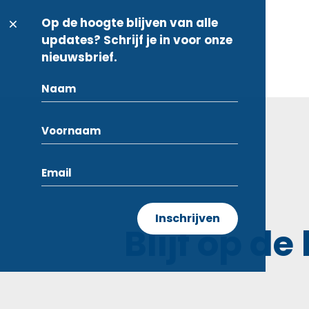
Op de hoogte blijven van alle
updates? Schrijf je in voor onze
nieuwsbrief.
Blijf op de