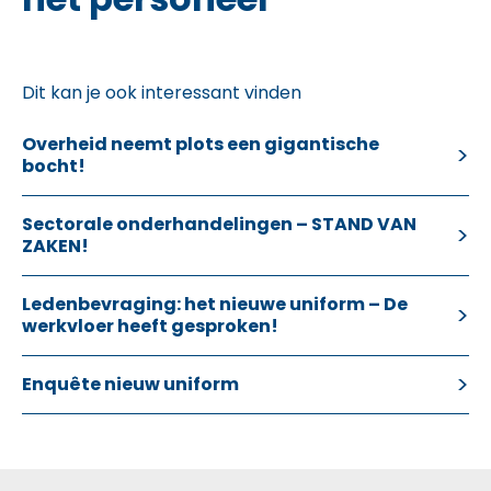
Dit kan je ook interessant vinden
Overheid neemt plots een gigantische
bocht!
Sectorale onderhandelingen – STAND VAN
ZAKEN!
Ledenbevraging: het nieuwe uniform – De
werkvloer heeft gesproken!
Enquête nieuw uniform