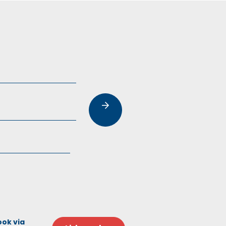
ook via